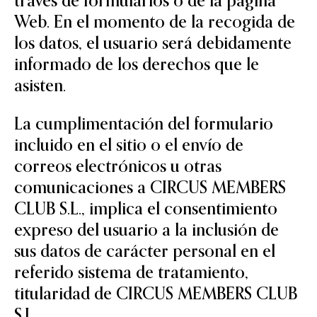
través de formularios o de la página
Web. En el momento de la recogida de
los datos, el usuario será debidamente
informado de los derechos que le
asisten.
La cumplimentación del formulario
incluido en el sitio o el envío de
correos electrónicos u otras
comunicaciones a CIRCUS MEMBERS
CLUB S.L., implica el consentimiento
expreso del usuario a la inclusión de
sus datos de carácter personal en el
referido sistema de tratamiento,
titularidad de CIRCUS MEMBERS CLUB
S.L..