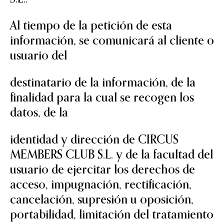
Al tiempo de la petición de esta
información, se comunicará al cliente o
usuario del
destinatario de la información, de la
finalidad para la cual se recogen los
datos, de la
identidad y dirección de CIRCUS
MEMBERS CLUB S.L. y de la facultad del
usuario de ejercitar los derechos de
acceso, impugnación, rectificación,
cancelación, supresión u oposición,
portabilidad, limitación del tratamiento