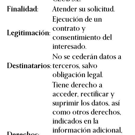
Finalidad:
Atender su solicitud.
Ejecución de un
contrato y
Legitimación:
consentimiento del
interesado.
No se cederán datos a
Destinatarios:
terceros, salvo
obligación legal.
Tiene derecho a
acceder, rectificar y
suprimir los datos, así
como otros derechos,
indicados en la
información adicional,
Derechos: