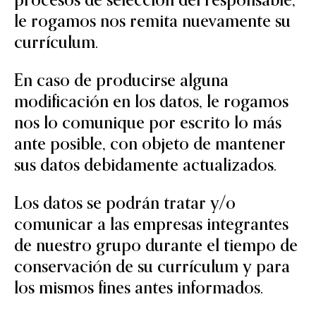
procesos de selección del responsable,
le rogamos nos remita nuevamente su
currículum.
En caso de producirse alguna
modificación en los datos, le rogamos
nos lo comunique por escrito lo más
ante posible, con objeto de mantener
sus datos debidamente actualizados.
Los datos se podrán tratar y/o
comunicar a las empresas integrantes
de nuestro grupo durante el tiempo de
conservación de su currículum y para
los mismos fines antes informados.