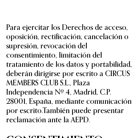
Para ejercitar los Derechos de acceso,
oposición, rectificación, cancelación o
supresión, revocación del
consentimiento, limitación del
tratamiento de los datos y portabilidad,
deberán dirigirse por escrito a CIRCUS
MEMBERS CLUB S.L., Plaza
Independencia Nº 4, Madrid, C.P.
28001, España, mediante comunicación
por escrito.También puede presentar
reclamación ante la AEPD.