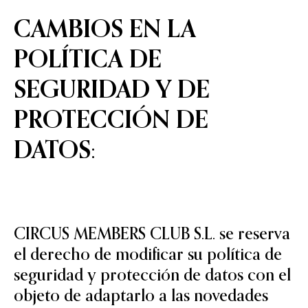
CAMBIOS EN LA
POLÍTICA DE
SEGURIDAD Y DE
PROTECCIÓN DE
DATOS:
CIRCUS MEMBERS CLUB S.L. se reserva
el derecho de modificar su política de
seguridad y protección de datos con el
objeto de adaptarlo a las novedades