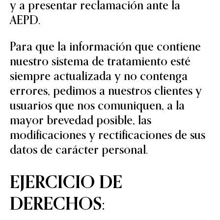
y a presentar reclamación ante la
AEPD.
Para que la información que contiene
nuestro sistema de tratamiento esté
siempre actualizada y no contenga
errores, pedimos a nuestros clientes y
usuarios que nos comuniquen, a la
mayor brevedad posible, las
modificaciones y rectificaciones de sus
datos de carácter personal.
EJERCICIO DE
DERECHOS: