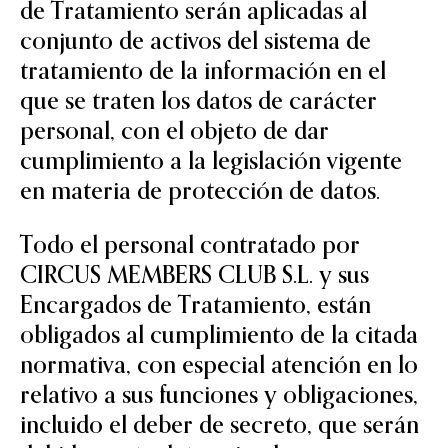
de Tratamiento serán aplicadas al
conjunto de activos del sistema de
tratamiento de la información en el
que se traten los datos de carácter
personal, con el objeto de dar
cumplimiento a la legislación vigente
en materia de protección de datos.
Todo el personal contratado por
CIRCUS MEMBERS CLUB S.L. y sus
Encargados de Tratamiento, están
obligados al cumplimiento de la citada
normativa, con especial atención en lo
relativo a sus funciones y obligaciones,
incluido el deber de secreto, que serán