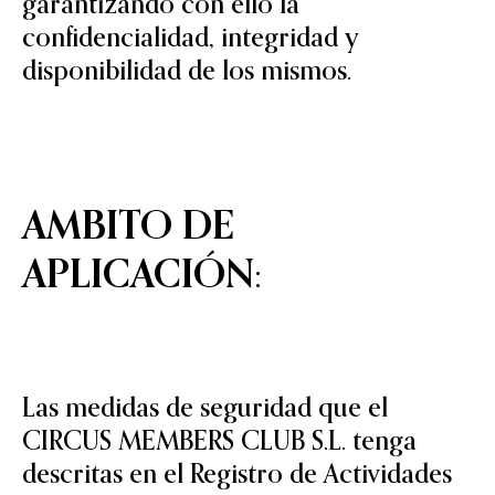
garantizando con ello la
confidencialidad, integridad y
disponibilidad de los mismos.
AMBITO DE
APLICACIÓN:
Las medidas de seguridad que el
CIRCUS MEMBERS CLUB S.L. tenga
descritas en el Registro de Actividades