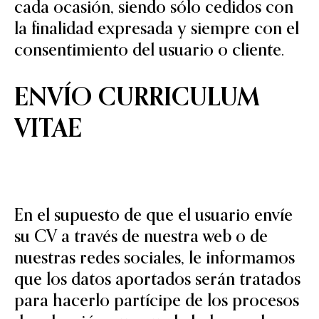
cada ocasión, siendo sólo cedidos con
la finalidad expresada y siempre con el
consentimiento del usuario o cliente.
ENVÍO CURRICULUM
VITAE
En el supuesto de que el usuario envíe
su CV a través de nuestra web o de
nuestras redes sociales, le informamos
que los datos aportados serán tratados
para hacerlo partícipe de los procesos