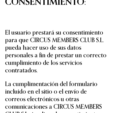
CONSENTIMIENTO:
El usuario prestará su consentimiento
para que CIRCUS MEMBERS CLUB S.L.
pueda hacer uso de sus datos
personales a fin de prestar un correcto
cumplimiento de los servicios
contratados.
La cumplimentación del formulario
incluido en el sitio o el envío de
correos electrónicos u otras
comunicaciones a CIRCUS MEMBERS