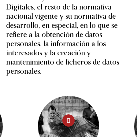
Digitales, el resto de la normativa
nacional vigente y su normativa de
desarrollo, en especial, en lo que se
refiere a la obtención de datos
personales, la información a los
interesados y la creación y
mantenimiento de ficheros de datos
personales.