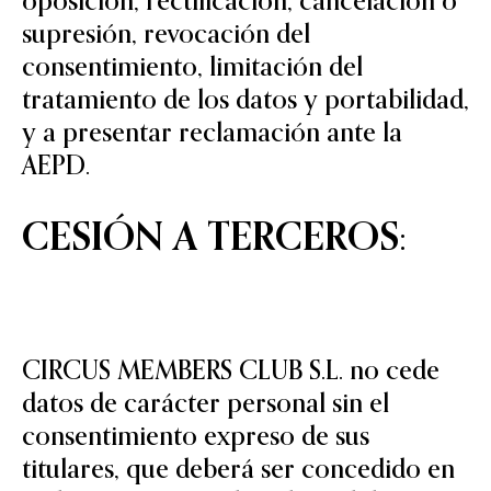
oposición, rectificación, cancelación o
supresión, revocación del
consentimiento, limitación del
tratamiento de los datos y portabilidad,
y a presentar reclamación ante la
AEPD.
CESIÓN A TERCEROS:
CIRCUS MEMBERS CLUB S.L. no cede
datos de carácter personal sin el
consentimiento expreso de sus
titulares, que deberá ser concedido en