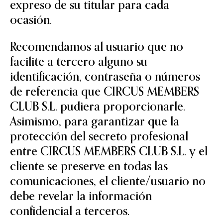
expreso de su titular para cada
ocasión.
Recomendamos al usuario que no
facilite a tercero alguno su
identificación, contraseña o números
de referencia que CIRCUS MEMBERS
CLUB S.L. pudiera proporcionarle.
Asimismo, para garantizar que la
protección del secreto profesional
entre CIRCUS MEMBERS CLUB S.L. y el
cliente se preserve en todas las
comunicaciones, el cliente/usuario no
debe revelar la información
confidencial a terceros.