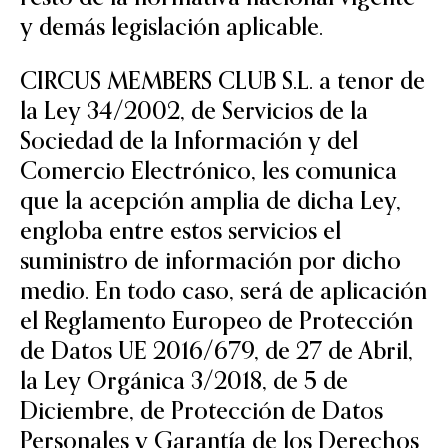
y demás legislación aplicable.
CIRCUS MEMBERS CLUB S.L. a tenor de
la Ley 34/2002, de Servicios de la
Sociedad de la Información y del
Comercio Electrónico, les comunica
que la acepción amplia de dicha Ley,
engloba entre estos servicios el
suministro de información por dicho
medio. En todo caso, será de aplicación
el Reglamento Europeo de Protección
de Datos UE 2016/679, de 27 de Abril,
la Ley Orgánica 3/2018, de 5 de
Diciembre, de Protección de Datos
Personales y Garantía de los Derechos