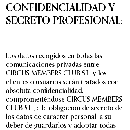
CONFIDENCIALIDAD Y
SECRETO PROFESIONAL:
Los datos recogidos en todas las
comunicaciones privadas entre
CIRCUS MEMBERS CLUB S.L. y los
clientes o usuarios serán tratados con
absoluta confidencialidad,
comprometiéndose CIRCUS MEMBERS
CLUB S.L., a la obligación de secreto de
los datos de carácter personal, a su
deber de guardarlos y adoptar todas