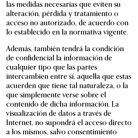
las medidas necesarias que eviten su
alteración, pérdida y tratamiento o
acceso no autorizado, de acuerdo con
lo establecido en la normativa vigente.
Además, también tendrá la condición
de confidencial la información de
cualquier tipo que las partes
intercambien entre sí, aquella que estas
acuerden que tiene tal naturaleza, o la
que simplemente verse sobre el
contenido de dicha información. La
visualización de datos a través de
Internet, no supondrá el acceso directo
a los mismos, salvo consentimiento