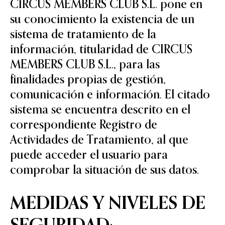
CIRCUS MEMBERS CLUB S.L. pone en
su conocimiento la existencia de un
sistema de tratamiento de la
información, titularidad de CIRCUS
MEMBERS CLUB S.L., para las
finalidades propias de gestión,
comunicación e información. El citado
sistema se encuentra descrito en el
correspondiente Registro de
Actividades de Tratamiento, al que
puede acceder el usuario para
comprobar la situación de sus datos.
MEDIDAS Y NIVELES DE