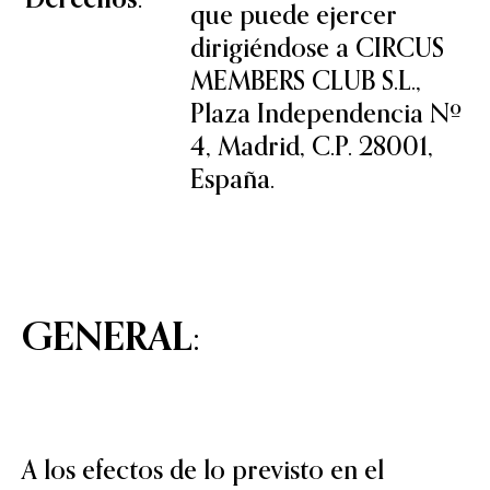
que puede ejercer
dirigiéndose a CIRCUS
MEMBERS CLUB S.L.,
Plaza Independencia Nº
4, Madrid, C.P. 28001,
España.
GENERAL:
A los efectos de lo previsto en el