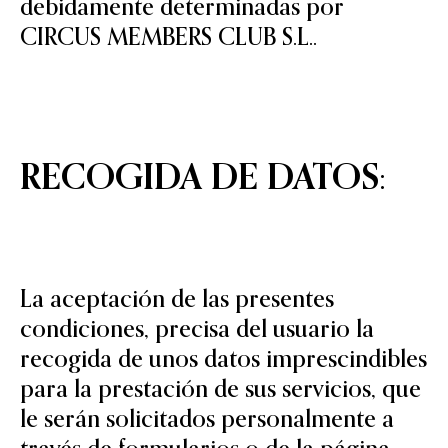
debidamente determinadas por
CIRCUS MEMBERS CLUB S.L..
RECOGIDA DE DATOS:
La aceptación de las presentes
condiciones, precisa del usuario la
recogida de unos datos imprescindibles
para la prestación de sus servicios, que
le serán solicitados personalmente a