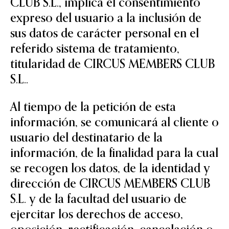
CLUB S.L., implica el consentimiento
expreso del usuario a la inclusión de
sus datos de carácter personal en el
referido sistema de tratamiento,
titularidad de CIRCUS MEMBERS CLUB
S.L..
Al tiempo de la petición de esta
información, se comunicará al cliente o
usuario del destinatario de la
información, de la finalidad para la cual
se recogen los datos, de la identidad y
dirección de CIRCUS MEMBERS CLUB
S.L. y de la facultad del usuario de
ejercitar los derechos de acceso,