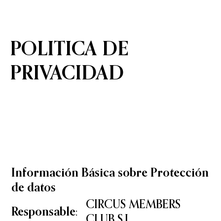
POLITICA DE
PRIVACIDAD
Información Básica sobre Protección
de datos
CIRCUS MEMBERS
Responsable:
CLUB S.L.