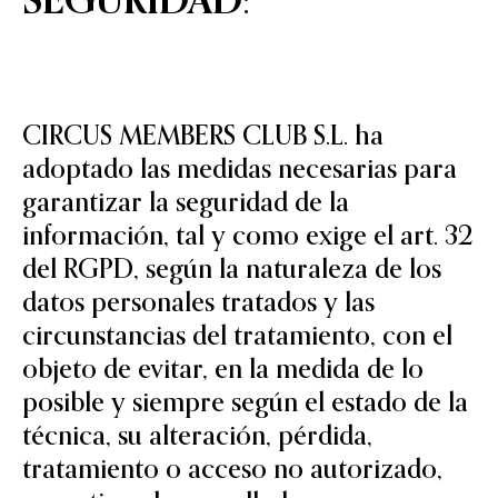
SEGURIDAD:
CIRCUS MEMBERS CLUB S.L. ha
adoptado las medidas necesarias para
garantizar la seguridad de la
información, tal y como exige el art. 32
del RGPD, según la naturaleza de los
datos personales tratados y las
circunstancias del tratamiento, con el
objeto de evitar, en la medida de lo
posible y siempre según el estado de la
técnica, su alteración, pérdida,
tratamiento o acceso no autorizado,