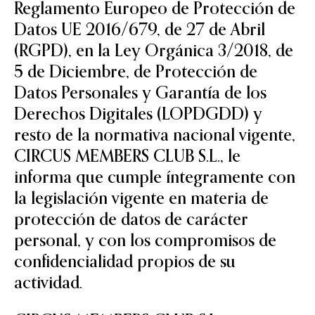
Reglamento Europeo de Protección de
Datos UE 2016/679, de 27 de Abril
(RGPD), en la Ley Orgánica 3/2018, de
5 de Diciembre, de Protección de
Datos Personales y Garantía de los
Derechos Digitales (LOPDGDD) y
resto de la normativa nacional vigente,
CIRCUS MEMBERS CLUB S.L., le
informa que cumple íntegramente con
la legislación vigente en materia de
protección de datos de carácter
personal, y con los compromisos de
confidencialidad propios de su
actividad.