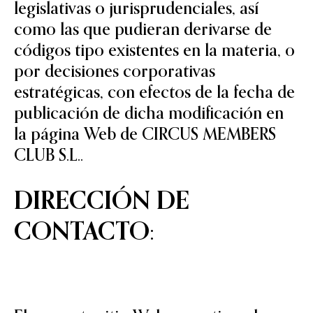
legislativas o jurisprudenciales, así
como las que pudieran derivarse de
códigos tipo existentes en la materia, o
por decisiones corporativas
estratégicas, con efectos de la fecha de
publicación de dicha modificación en
la página Web de CIRCUS MEMBERS
CLUB S.L..
DIRECCIÓN DE
CONTACTO: