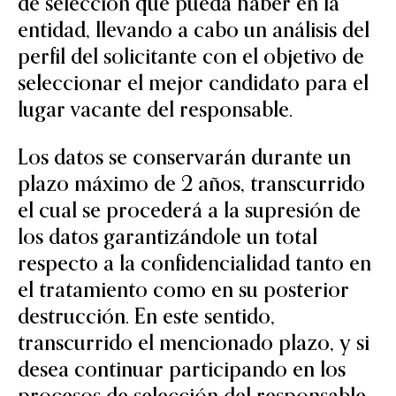
de selección que pueda haber en la
entidad, llevando a cabo un análisis del
perfil del solicitante con el objetivo de
seleccionar el mejor candidato para el
lugar vacante del responsable.
Los datos se conservarán durante un
plazo máximo de 2 años, transcurrido
el cual se procederá a la supresión de
los datos garantizándole un total
respecto a la confidencialidad tanto en
el tratamiento como en su posterior
destrucción. En este sentido,
transcurrido el mencionado plazo, y si
desea continuar participando en los