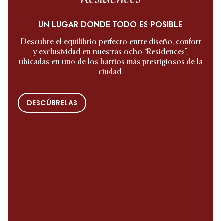
UN LUGAR DONDE TODO ES POSIBLE
Descubre el equilibrio perfecto entre diseño, confort
y exclusividad en nuestras ocho “Residences”,
ubicadas en uno de los barrios más prestigiosos de la
ciudad.
DESCÚBRELAS